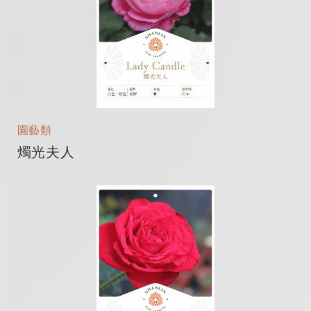
園藝類
燭光夫人