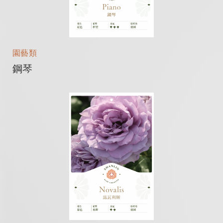
園藝類
鋼琴