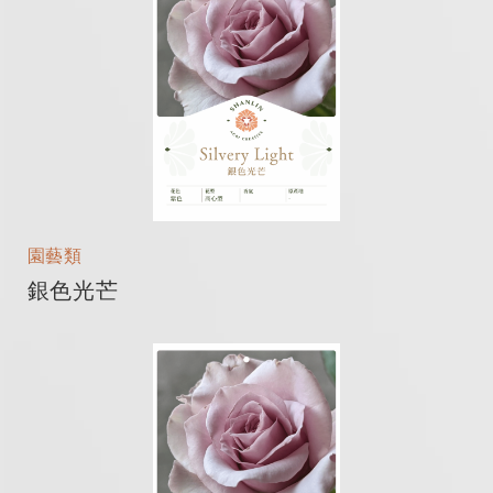
園藝類
銀色光芒