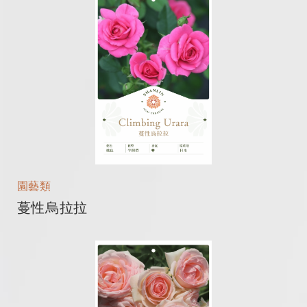
園藝類
蔓性烏拉拉