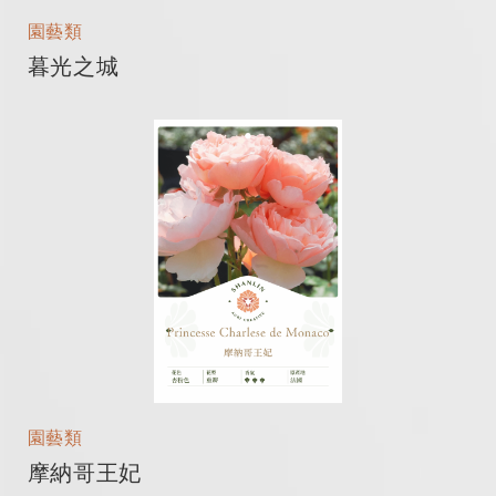
園藝類
暮光之城
園藝類
摩納哥王妃