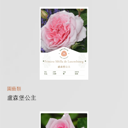
園藝類
盧森堡公主