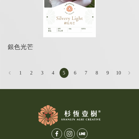
銀色光芒
1
2
3
4
5
6
7
8
9
10