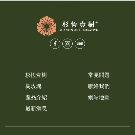
杉恆壹樹
常見問題
樹玫瑰
聯絡我們
產品介紹
網站地圖
最新消息