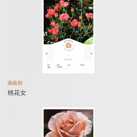
園藝類
桃花女