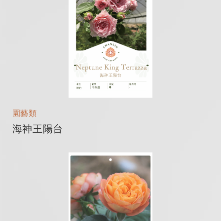
園藝類
海神王陽台