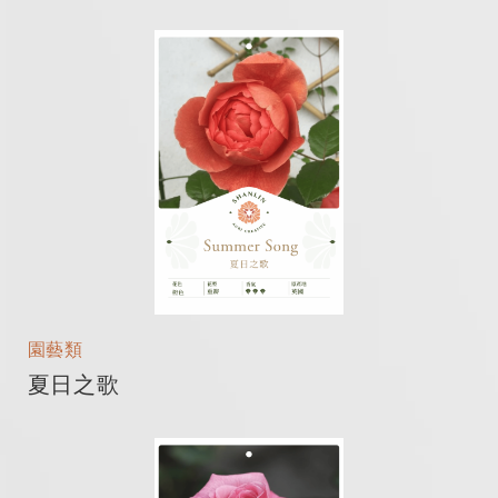
園藝類
夏日之歌