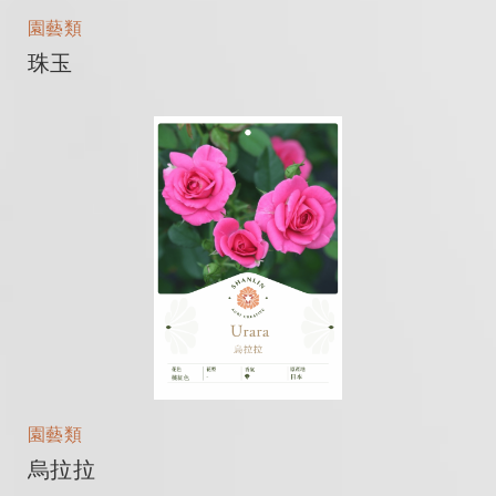
園藝類
珠玉
園藝類
烏拉拉