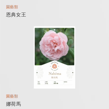
園藝類
恩典女王
園藝類
娜荷馬