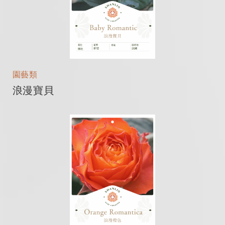
園藝類
浪漫寶貝