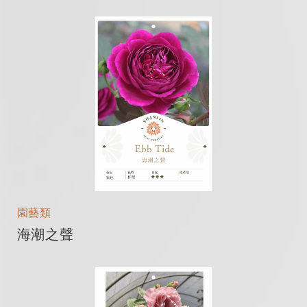
園藝類
海潮之聲