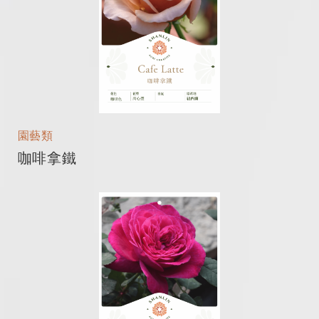
園藝類
咖啡拿鐵