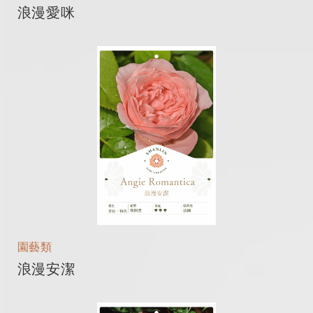
浪漫愛咪
園藝類
浪漫安潔